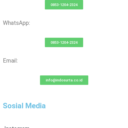
0853-1204-2324
WhatsApp:
0853-1204-2324
Email:
info@indosurta.co.id
Sosial Media