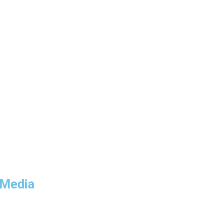
 Media