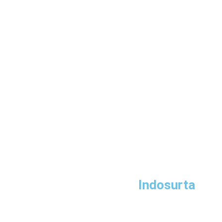
Indosurta