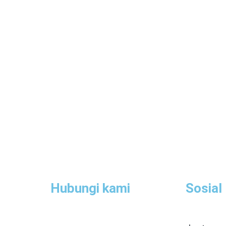
Hubungi kami
Sosial