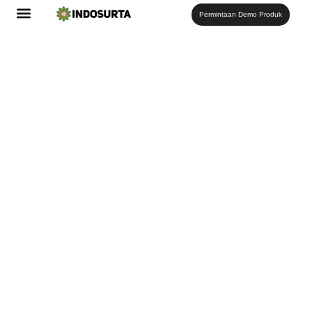
Permintaan Demo Produk