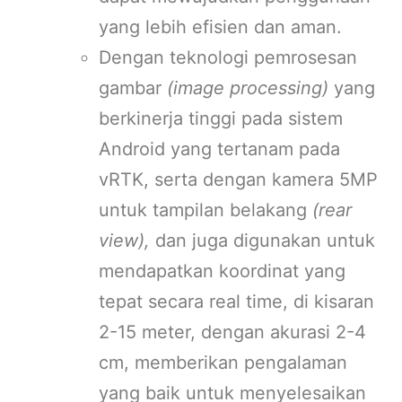
yang lebih efisien dan aman.
Dengan teknologi pemrosesan
gambar
(image processing)
yang
berkinerja tinggi pada sistem
Android yang tertanam pada
vRTK, serta dengan kamera 5MP
untuk tampilan belakang
(rear
view),
dan juga digunakan untuk
mendapatkan koordinat yang
tepat secara real time, di kisaran
2-15 meter, dengan akurasi 2-4
cm, memberikan pengalaman
yang baik untuk menyelesaikan