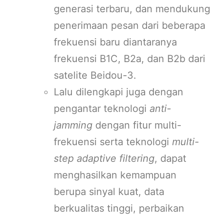
generasi terbaru, dan mendukung
penerimaan pesan dari beberapa
frekuensi baru diantaranya
frekuensi B1C, B2a, dan B2b dari
satelite Beidou-3.
Lalu dilengkapi juga dengan
pengantar teknologi
anti-
jamming
dengan fitur multi-
frekuensi serta teknologi
multi-
step adaptive filtering
, dapat
menghasilkan kemampuan
berupa sinyal kuat, data
berkualitas tinggi, perbaikan