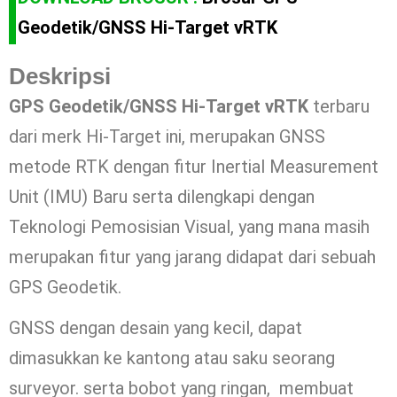
Geodetik/GNSS Hi-Target vRTK
Deskripsi
GPS Geodetik/GNSS Hi-Target vRTK
terbaru
dari merk Hi-Target ini, merupakan GNSS
metode RTK dengan fitur Inertial Measurement
Unit (IMU) Baru serta dilengkapi dengan
Teknologi Pemosisian Visual, yang mana masih
merupakan fitur yang jarang didapat dari sebuah
GPS Geodetik.
GNSS dengan desain yang kecil, dapat
dimasukkan ke kantong atau saku seorang
surveyor. serta bobot yang ringan, membuat