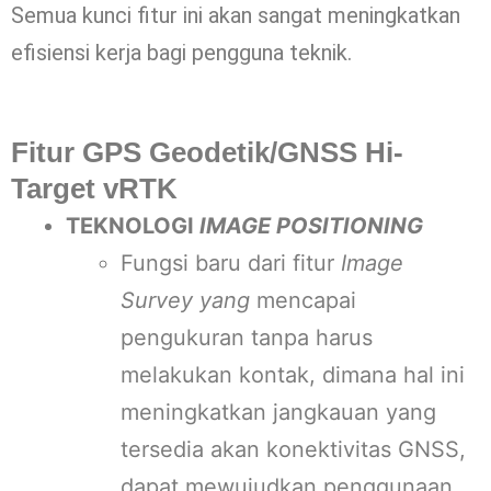
Semua kunci fitur ini akan sangat meningkatkan
efisiensi kerja bagi pengguna teknik.
Fitur GPS Geodetik/GNSS Hi-
Target vRTK
TEKNOLOGI
IMAGE POSITIONING
Fungsi baru dari fitur
Image
Survey yang
mencapai
pengukuran tanpa harus
melakukan kontak, dimana hal ini
meningkatkan jangkauan yang
tersedia akan konektivitas GNSS,
dapat mewujudkan penggunaan