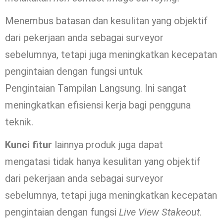
Menembus batasan dan kesulitan yang objektif
dari pekerjaan anda sebagai surveyor
sebelumnya, tetapi juga meningkatkan kecepatan
pengintaian dengan fungsi untuk
Pengintaian Tampilan Langsung. Ini sangat
meningkatkan efisiensi kerja bagi pengguna
teknik.
Kunci fitur
lainnya produk juga dapat
mengatasi tidak hanya kesulitan yang objektif
dari pekerjaan anda sebagai surveyor
sebelumnya, tetapi juga meningkatkan kecepatan
pengintaian dengan fungsi
Live View Stakeout
.