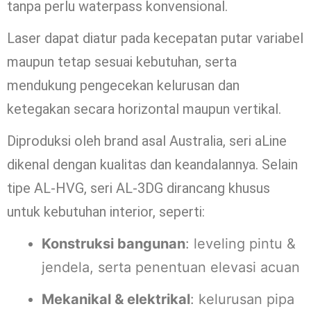
tanpa perlu waterpass konvensional.
Laser dapat diatur pada kecepatan putar variabel
maupun tetap sesuai kebutuhan, serta
mendukung pengecekan kelurusan dan
ketegakan secara horizontal maupun vertikal.
Diproduksi oleh brand asal Australia, seri aLine
dikenal dengan kualitas dan keandalannya. Selain
tipe AL-HVG, seri AL-3DG dirancang khusus
untuk kebutuhan interior, seperti:
Konstruksi bangunan
: leveling pintu &
jendela, serta penentuan elevasi acuan
Mekanikal & elektrikal
: kelurusan pipa