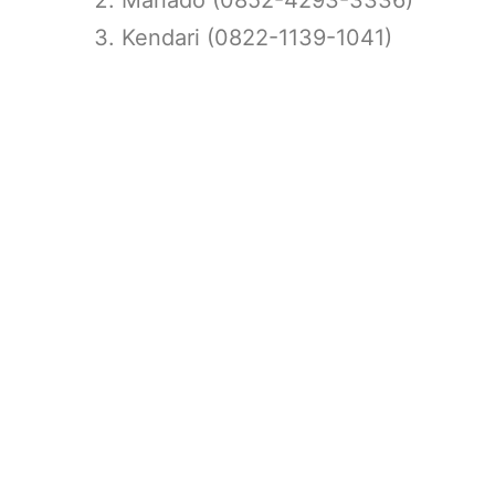
Kendari (0822-1139-1041)