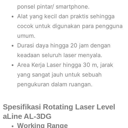
ponsel pintar/ smartphone.
Alat yang kecil dan praktis sehingga
cocok untuk digunakan para pengguna
umum.
Durasi daya hingga 20 jam dengan
keadaan seluruh laser menyala.
Area Kerja Laser hingga 30 m, jarak
yang sangat jauh untuk sebuah
pengukuran dalam ruangan.
Spesifikasi Rotating Laser Level
aLine AL-3DG
Working Range