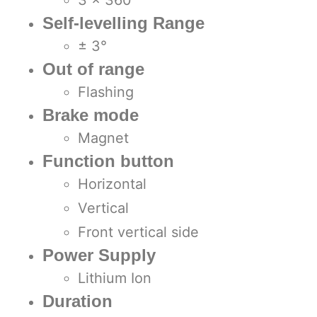
Self-levelling Range
± 3°
Out of range
Flashing
Brake mode
Magnet
Function button
Horizontal
Vertical
Front vertical side
Power Supply
Lithium Ion
Duration