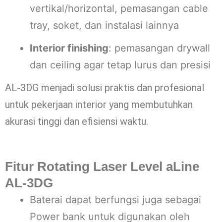
vertikal/horizontal, pemasangan cable
tray, soket, dan instalasi lainnya
Interior finishing
: pemasangan drywall
dan ceiling agar tetap lurus dan presisi
AL-3DG menjadi solusi praktis dan profesional
untuk pekerjaan interior yang membutuhkan
akurasi tinggi dan efisiensi waktu.
Fitur Rotating Laser Level aLine
AL-3DG
Baterai dapat berfungsi juga sebagai
Power bank untuk digunakan oleh