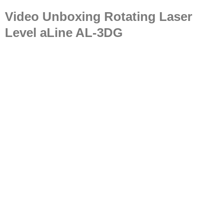
Video Unboxing Rotating Laser
Level aLine AL-3DG