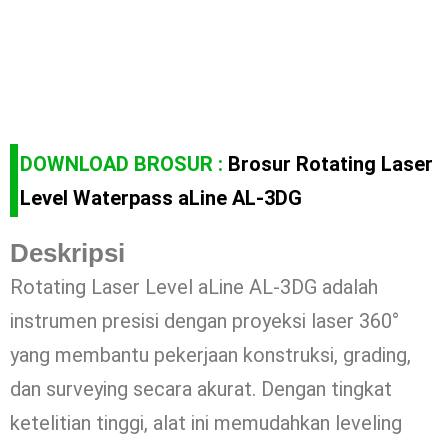
DOWNLOAD BROSUR :
Brosur Rotating Laser
Level Waterpass aLine AL-3DG
Deskripsi
Rotating Laser Level aLine AL-3DG adalah
instrumen presisi dengan proyeksi laser 360°
yang membantu pekerjaan konstruksi, grading,
dan surveying secara akurat. Dengan tingkat
ketelitian tinggi, alat ini memudahkan leveling