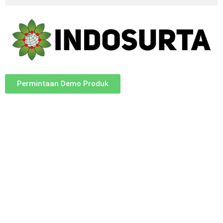
Permintaan Demo Produk