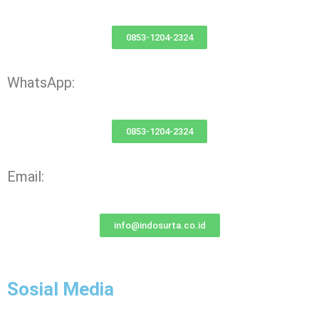
0853-1204-2324
WhatsApp:
0853-1204-2324
Email:
info@indosurta.co.id
Sosial Media