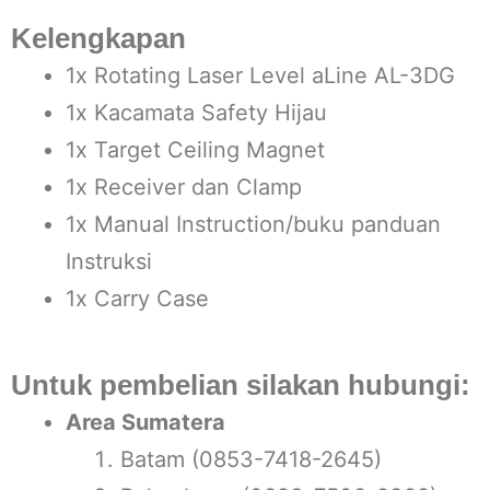
Kelengkapan
1x Rotating Laser Level aLine AL-3DG
1x Kacamata Safety Hijau
1x Target Ceiling Magnet
1x Receiver dan Clamp
1x Manual Instruction/buku panduan
Instruksi
1x Carry Case
Untuk pembelian silakan hubungi:
Area Sumatera
Batam (0853-7418-2645)