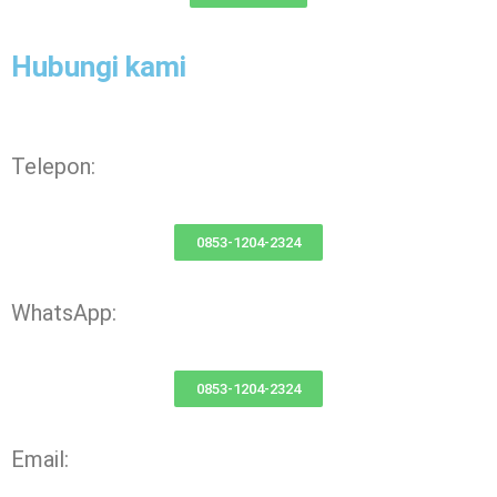
Hubungi kami
Telepon:
0853-1204-2324
WhatsApp:
0853-1204-2324
Email: