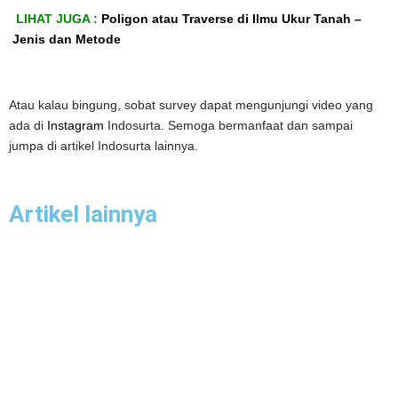
LIHAT JUGA :
Poligon atau Traverse di Ilmu Ukur Tanah –
Jenis dan Metode
Atau kalau bingung, sobat survey dapat mengunjungi video yang
ada di
Instagram
Indosurta. Semoga bermanfaat dan sampai
jumpa di artikel Indosurta lainnya.
Artikel lainnya