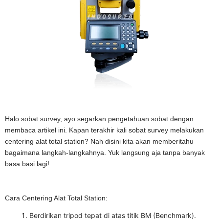
Halo sobat survey, ayo segarkan pengetahuan sobat dengan
membaca artikel ini. Kapan terakhir kali sobat survey melakukan
centering alat total station? Nah disini kita akan memberitahu
bagaimana langkah-langkahnya. Yuk langsung aja tanpa banyak
basa basi lagi!
Cara Centering Alat Total Station:
Berdirikan tripod tepat di atas titik BM (Benchmark).