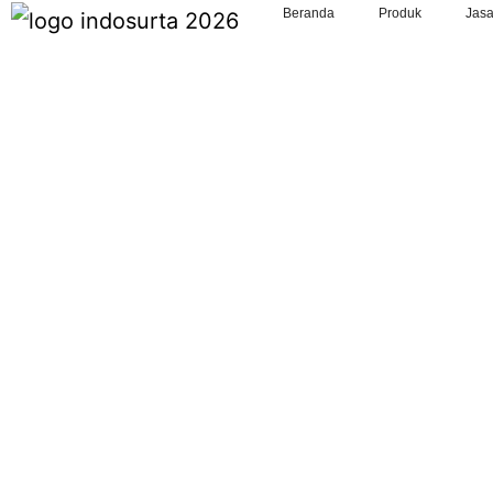
Beranda
Produk
Jas