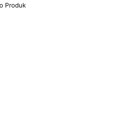
o Produk