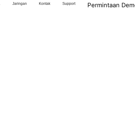
a
Jaringan
Kontak
Support
Permintaan Dem