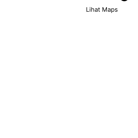
Lihat Maps