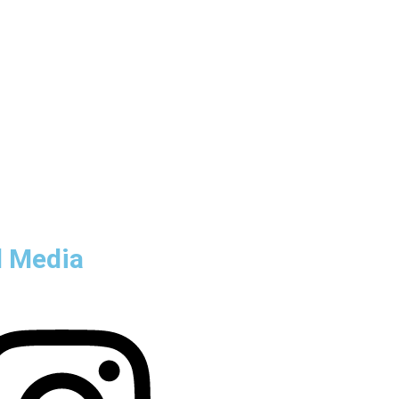
l Media