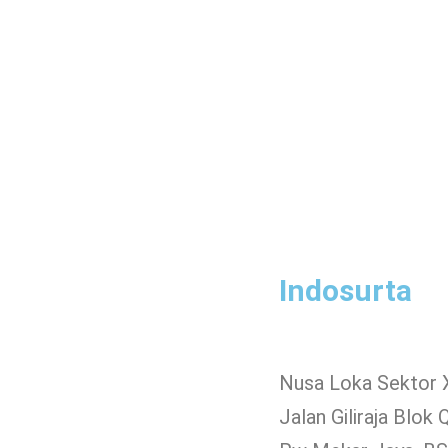
Indosurta
Nusa Loka Sektor 
Jalan Giliraja Blok 