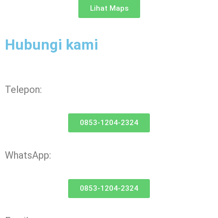
Lihat Maps
Hubungi kami
Telepon:
0853-1204-2324
WhatsApp:
0853-1204-2324