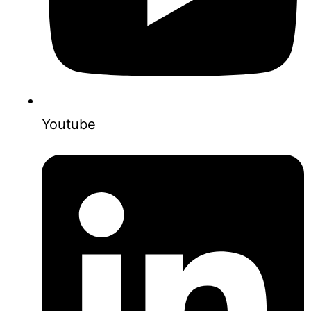
Youtube