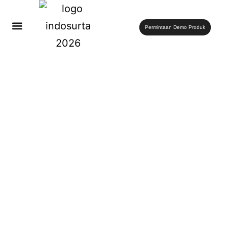
Permintaan Demo Produk