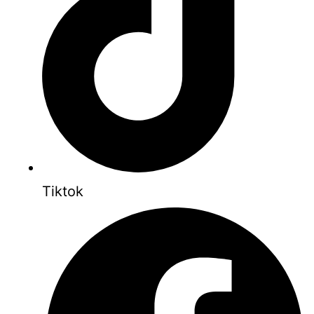
Tiktok