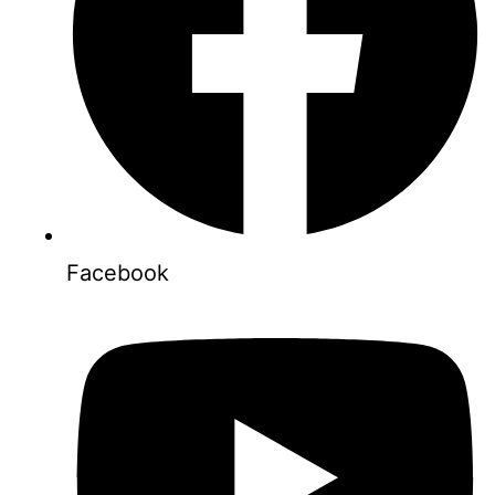
Facebook