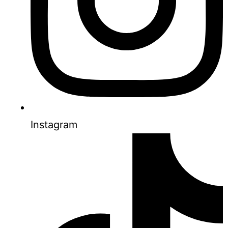
Instagram