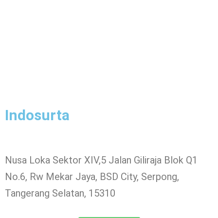
Indosurta
Nusa Loka Sektor XIV,5 Jalan Giliraja Blok Q1
No.6, Rw Mekar Jaya, BSD City, Serpong,
Tangerang Selatan, 15310