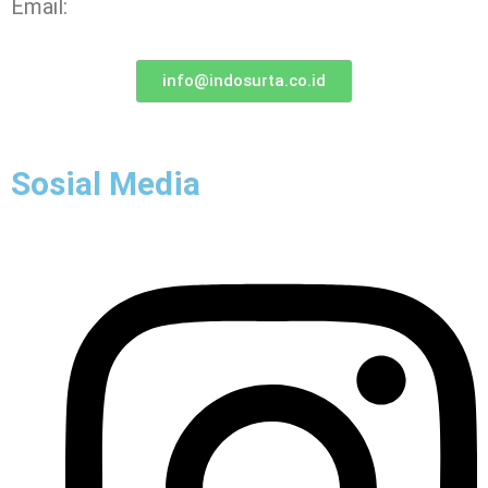
Email:
info@indosurta.co.id
Sosial Media