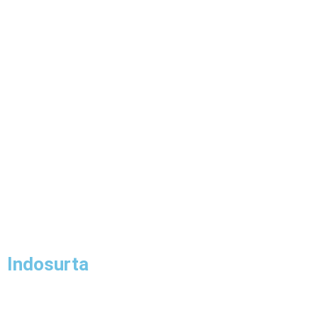
Indosurta