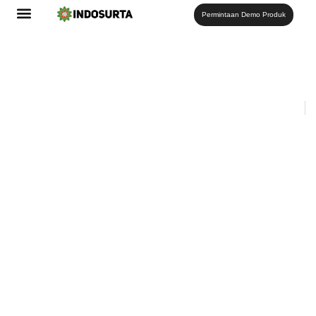
Permintaan Demo Produk