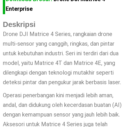
Enterprise
Deskripsi
Drone DJI Matrice 4 Series, rangkaian drone
multi-sensor yang canggih, ringkas, dan pintar
untuk kebutuhan industri. Seri ini terdiri dari dua
model, yaitu Matrice 4T dan Matrice 4E, yang
dilengkapi dengan teknologi mutakhir seperti
deteksi pintar dan pengukur jarak berbasis laser.
Operasi penerbangan kini menjadi lebih aman,
andal, dan didukung oleh kecerdasan buatan (AI)
dengan kemampuan sensor yang jauh lebih baik.
Aksesori untuk Matrice 4 Series juga telah