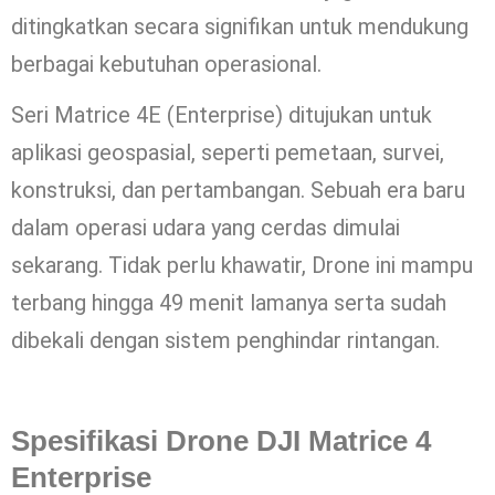
ditingkatkan secara signifikan untuk mendukung
berbagai kebutuhan operasional.
Seri Matrice 4E (Enterprise) ditujukan untuk
aplikasi geospasial, seperti pemetaan, survei,
konstruksi, dan pertambangan. Sebuah era baru
dalam operasi udara yang cerdas dimulai
sekarang. Tidak perlu khawatir, Drone ini mampu
terbang hingga 49 menit lamanya serta sudah
dibekali dengan sistem penghindar rintangan.
Spesifikasi Drone DJI Matrice 4
Enterprise