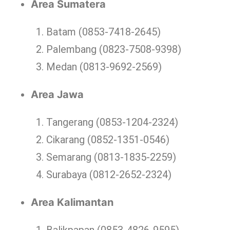
Area Sumatera
Batam (0853-7418-2645)
Palembang (0823-7508-9398)
Medan (0813-9692-2569)
Area Jawa
Tangerang (0853-1204-2324)
Cikarang (0852-1351-0546)
Semarang (0813-1835-2259)
Surabaya (0812-2652-2324)
Area Kalimantan