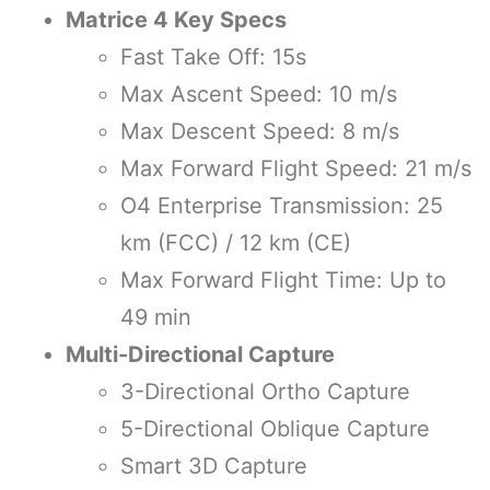
Matrice 4 Key Specs
Fast Take Off: 15s
Max Ascent Speed: 10 m/s
Max Descent Speed: 8 m/s
Max Forward Flight Speed: 21 m/s
O4 Enterprise Transmission: 25
km (FCC) / 12 km (CE)
Max Forward Flight Time: Up to
49 min
Multi-Directional Capture
3-Directional Ortho Capture
5-Directional Oblique Capture
Smart 3D Capture