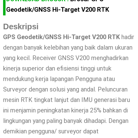
Geodetik/GNSS Hi-Target V200 RTK
Deskripsi
GPS Geodetik/GNSS Hi-Target V200 RTK
hadir
dengan banyak kelebihan yang baik dalam ukuran
yang kecil. Receiver GNSS V200 menghadirkan
kinerja superior dan efisiensi tinggi untuk
mendukung kerja lapangan Pengguna atau
Surveyor dengan solusi yang andal. Peluncuran
mesin RTK tingkat lanjut dan IMU generasi baru
ini menjamin peningkatan kinerja 25% bahkan di
lingkungan yang paling banyak dihadapi. Dengan
demikian pengguna/ surveyor dapat