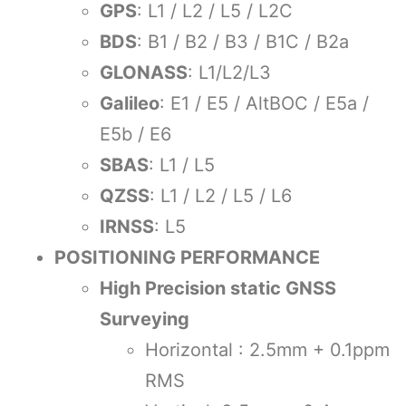
GPS
: L1 / L2 / L5 / L2C
BDS
: B1 / B2 / B3 / B1C / B2a
GLONASS
: L1/L2/L3
Galileo
: E1 / E5 / AltBOC / E5a /
E5b / E6
SBAS
: L1 / L5
QZSS
: L1 / L2 / L5 / L6
IRNSS
: L5
POSITIONING PERFORMANCE
High Precision static GNSS
Surveying
Horizontal : 2.5mm + 0.1ppm
RMS