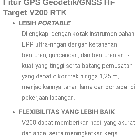
Fitur GPS Geodetik/GNSS Hi-
Target V200 RTK
LEBIH
PORTABLE
Dilengkapi dengan kotak instrumen bahan
EPP ultra-ringan dengan ketahanan
benturan, guncangan, dan benturan anti-
kuat yang tinggi serta batang pemusatan
yang dapat dikontrak hingga 1,25 m,
menjadikannya tahan lama dan portabel di
pekerjaan lapangan.
FLEXIBILITAS YANG LEBIH BAIK
V200 dapat memberikan hasil yang akurat
dan andal serta meningkatkan kerja