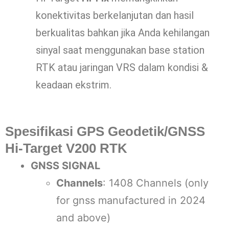
konektivitas berkelanjutan dan hasil
berkualitas bahkan jika Anda kehilangan
sinyal saat menggunakan base station
RTK atau jaringan VRS dalam kondisi &
keadaan ekstrim.
Spesifikasi GPS Geodetik/GNSS
Hi-Target V200 RTK
GNSS SIGNAL
Channels
: 1408 Channels (only
for gnss manufactured in 2024
and above)