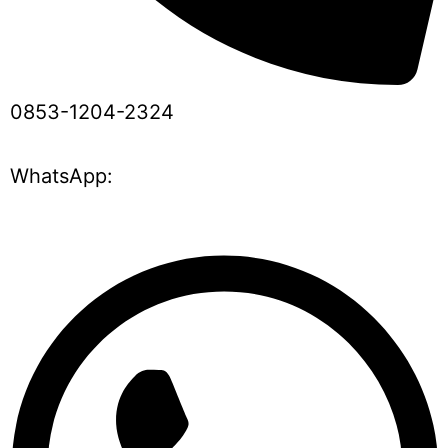
0853-1204-2324
WhatsApp: