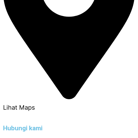
Lihat Maps
Hubungi kami