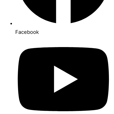
Facebook