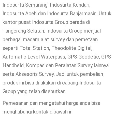
Indosurta Semarang, Indosurta Kendari,
Indosurta Aceh dan Indosurta Banjarmasin. Untuk
kantor pusat Indosurta Group berada di
Tangerang Selatan. Indosurta Group menjual
berbagai macam alat survey dan pemetaan
seperti Total Station, Theodolite Digital,
Automatic Level Waterpass, GPS Geodetic, GPS
Handheld, Kompas dan Peralatan Survey lainnya
serta Aksesoris Survey. Jadi untuk pembelian
produk ini bisa dilakukan di cabang Indosurta
Group yang telah disebutkan.
Pemesanan dan mengetahui harga anda bisa
menghubungi kontak dibawah ini