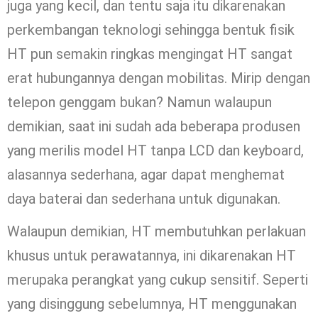
juga yang kecil, dan tentu saja itu dikarenakan
perkembangan teknologi sehingga bentuk fisik
HT pun semakin ringkas mengingat HT sangat
erat hubungannya dengan mobilitas. Mirip dengan
telepon genggam bukan? Namun walaupun
demikian, saat ini sudah ada beberapa produsen
yang merilis model HT tanpa LCD dan keyboard,
alasannya sederhana, agar dapat menghemat
daya baterai dan sederhana untuk digunakan.
Walaupun demikian, HT membutuhkan perlakuan
khusus untuk perawatannya, ini dikarenakan HT
merupaka perangkat yang cukup sensitif. Seperti
yang disinggung sebelumnya, HT menggunakan