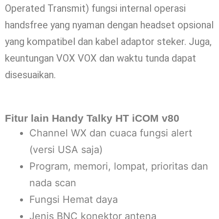
Operated Transmit) fungsi internal operasi
handsfree yang nyaman dengan headset opsional
yang kompatibel dan kabel adaptor steker. Juga,
keuntungan VOX VOX dan waktu tunda dapat
disesuaikan.
Fitur lain
Handy Talky HT iCOM v80
Channel WX dan cuaca fungsi alert
(versi USA saja)
Program, memori, lompat, prioritas dan
nada scan
Fungsi Hemat daya
Jenis BNC konektor antena