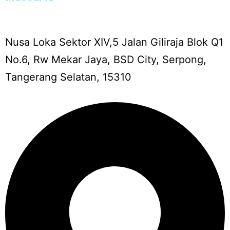
Nusa Loka Sektor XIV,5 Jalan Giliraja Blok Q1
No.6, Rw Mekar Jaya, BSD City, Serpong,
Tangerang Selatan, 15310