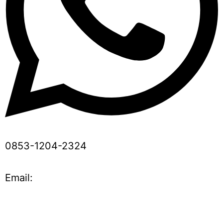
0853-1204-2324
Email: