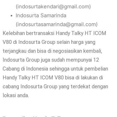
(indosurtakendari@gmail.com)
Indosurta Samarinda
(indosurtasamarinda@gmail.com)
Kelebihan bertransaksi Handy Talky HT ICOM
V80 di Indosurta Group selain harga yang
terjangkau dan bisa di negosiasikan kembali,
Indosurta Group juga sudah mempunyai 12
Cabang di Indonesia sehingga untuk pembelian
Handy Talky HT ICOM V80 bisa di lakukan di
cabang Indosurta Group yang terdekat dengan
lokasi anda.