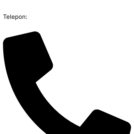
Telepon: