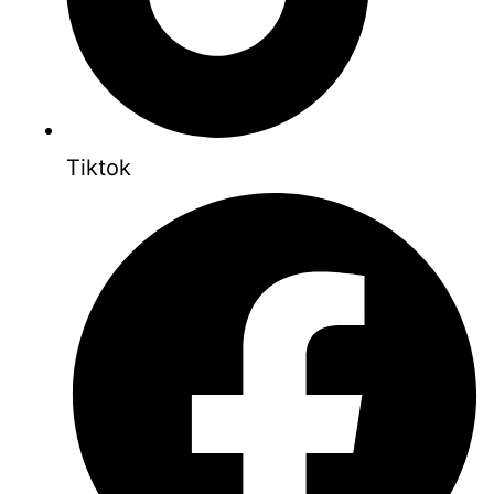
Tiktok