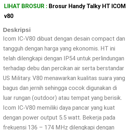
LIHAT BROSUR :
Brosur Handy Talky HT ICOM
v80
Deskripsi
Icom IC-V80 dibuat dengan desain compact dan
tangguh dengan harga yang ekonomis. HT ini
telah dilengkapi dengan IP54 untuk perlindungan
terhadap debu dan percikan air serta berstandar
US Military. V80 menawarkan kualitas suara yang
bagus dan jernih sehingga cocok digunakan di
luar rungan (outdoor) atau tempat yang berisik.
Icom IC-V80 memiliki daya pancar yang kuat
dengan power output 5.5 watt. Bekerja pada
frekuensi 136 – 174 MHz dilengkapi dengan