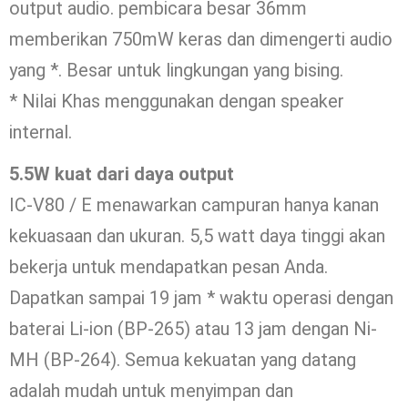
output audio. pembicara besar 36mm
memberikan 750mW keras dan dimengerti audio
yang *. Besar untuk lingkungan yang bising.
* Nilai Khas menggunakan dengan speaker
internal.
5.5W kuat dari daya output
IC-V80 / E menawarkan campuran hanya kanan
kekuasaan dan ukuran. 5,5 watt daya tinggi akan
bekerja untuk mendapatkan pesan Anda.
Dapatkan sampai 19 jam * waktu operasi dengan
baterai Li-ion (BP-265) atau 13 jam dengan Ni-
MH (BP-264). Semua kekuatan yang datang
adalah mudah untuk menyimpan dan