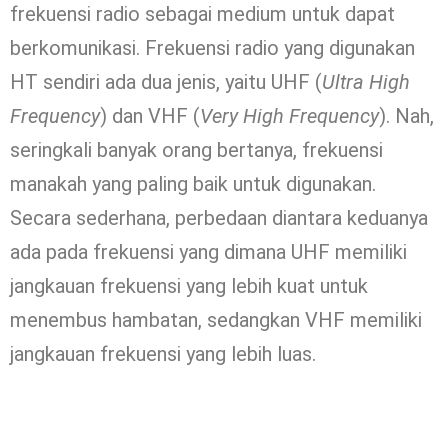
frekuensi radio sebagai medium untuk dapat
berkomunikasi. Frekuensi radio yang digunakan
HT sendiri ada dua jenis, yaitu UHF (
Ultra High
Frequency
) dan VHF (
Very High Frequency
). Nah,
seringkali banyak orang bertanya, frekuensi
manakah yang paling baik untuk digunakan.
Secara sederhana, perbedaan diantara keduanya
ada pada frekuensi yang dimana UHF memiliki
jangkauan frekuensi yang lebih kuat untuk
menembus hambatan, sedangkan VHF memiliki
jangkauan frekuensi yang lebih luas.