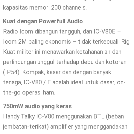
kapasitas memori 200 channels.
Kuat dengan Powerfull Audio
Radio Icom dibangun tangguh, dan IC-V80E –
Icom 2M paling ekonomis – tidak terkecuali. Rig
Kuat militer ini menawarkan ketahanan air dan
perlindungan unggul terhadap debu dan kotoran
(IP54). Kompak, kasar dan dengan banyak
tenaga, IC-V80 / E adalah ideal untuk dasar, on-
the-go operasi ham.
750mW audio yang keras
Handy Talky IC-V80 menggunakan BTL (beban
jembatan-terikat) amplifier yang menggandakan