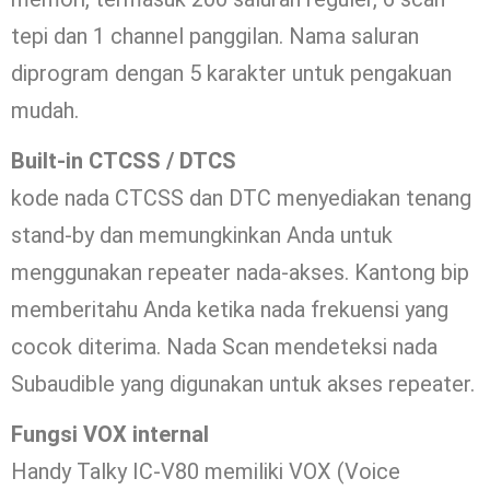
tepi dan 1 channel panggilan. Nama saluran
diprogram dengan 5 karakter untuk pengakuan
mudah.
Built-in CTCSS / DTCS
kode nada CTCSS dan DTC menyediakan tenang
stand-by dan memungkinkan Anda untuk
menggunakan repeater nada-akses. Kantong bip
memberitahu Anda ketika nada frekuensi yang
cocok diterima. Nada Scan mendeteksi nada
Subaudible yang digunakan untuk akses repeater.
Fungsi VOX internal
Handy Talky IC-V80 memiliki VOX (Voice