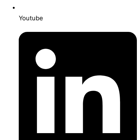
Youtube