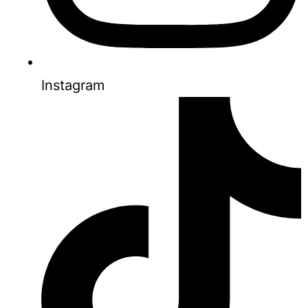
Instagram