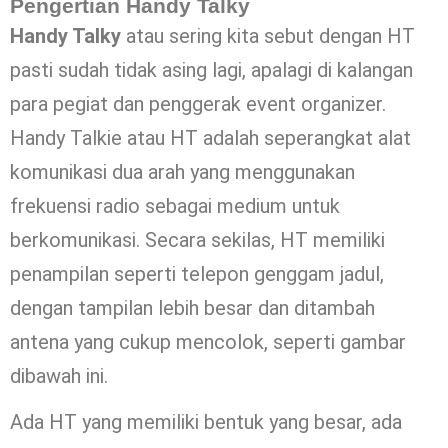
Pengertian Handy Talky
Handy Talky
atau sering kita sebut dengan HT
pasti sudah tidak asing lagi, apalagi di kalangan
para pegiat dan penggerak event organizer.
Handy Talkie atau HT adalah seperangkat alat
komunikasi dua arah yang menggunakan
frekuensi radio sebagai medium untuk
berkomunikasi. Secara sekilas, HT memiliki
penampilan seperti telepon genggam jadul,
dengan tampilan lebih besar dan ditambah
antena yang cukup mencolok, seperti gambar
dibawah ini.
Ada HT yang memiliki bentuk yang besar, ada