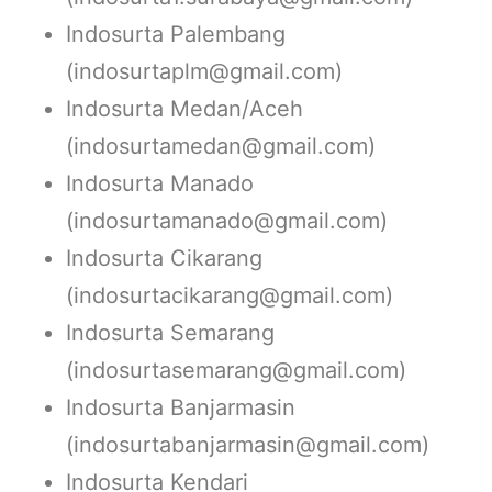
Indosurta Palembang
(indosurtaplm@gmail.com)
Indosurta Medan/Aceh
(indosurtamedan@gmail.com)
Indosurta Manado
(indosurtamanado@gmail.com)
Indosurta Cikarang
(indosurtacikarang@gmail.com)
Indosurta Semarang
(indosurtasemarang@gmail.com)
Indosurta Banjarmasin
(indosurtabanjarmasin@gmail.com)
Indosurta Kendari