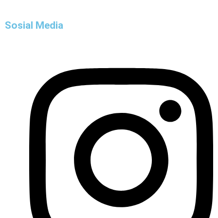
Sosial Media