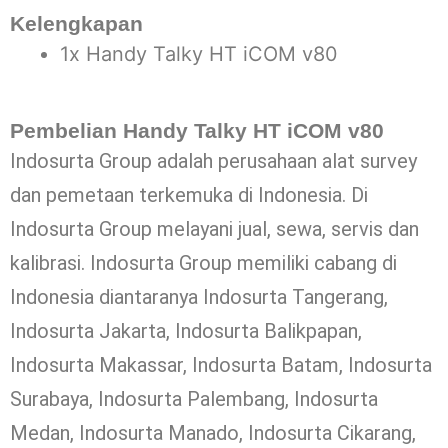
Kelengkapan
1x Handy Talky HT iCOM v80
Pembelian Handy Talky HT iCOM v80
Indosurta Group adalah perusahaan alat survey
dan pemetaan terkemuka di Indonesia. Di
Indosurta Group melayani jual, sewa, servis dan
kalibrasi. Indosurta Group memiliki cabang di
Indonesia diantaranya Indosurta Tangerang,
Indosurta Jakarta, Indosurta Balikpapan,
Indosurta Makassar, Indosurta Batam, Indosurta
Surabaya, Indosurta Palembang, Indosurta
Medan, Indosurta Manado, Indosurta Cikarang,