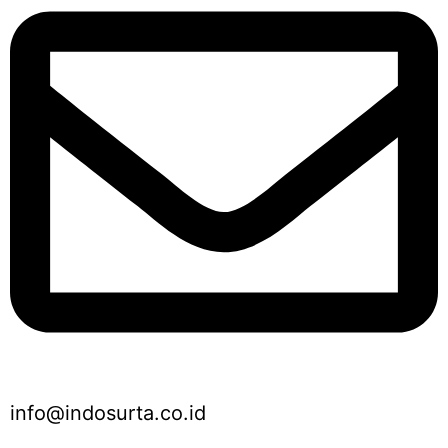
info@indosurta.co.id