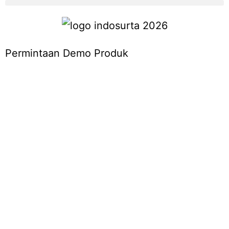
Permintaan Demo Produk