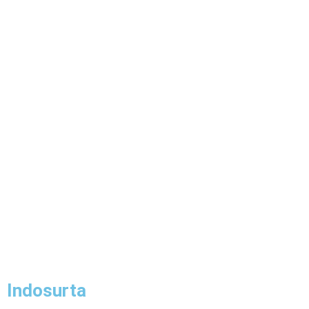
Indosurta