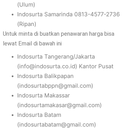
(Ulum)
Indosurta Samarinda 0813-4577-2736
(Ripan)
Untuk minta di buatkan penawaran harga bisa
lewat Email di bawah ini
Indosurta Tangerang/Jakarta
(info@indosurta.co.id) Kantor Pusat
Indosurta Balikpapan
(indosurtabppn@gmail.com)
Indosurta Makassar
(indosurtamakasar@gmail.com)
Indosurta Batam
(indosurtabatam@gmail.com)