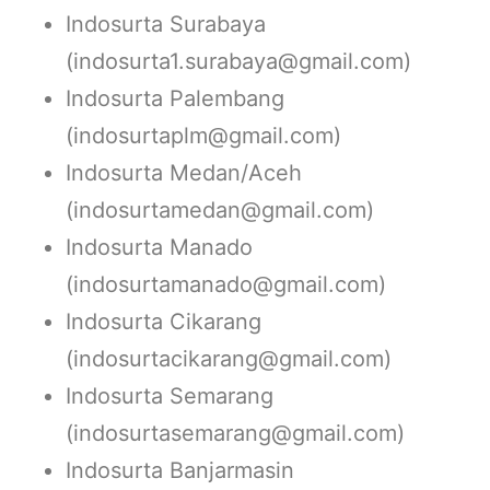
Indosurta Surabaya
(indosurta1.surabaya@gmail.com)
Indosurta Palembang
(indosurtaplm@gmail.com)
Indosurta Medan/Aceh
(indosurtamedan@gmail.com)
Indosurta Manado
(indosurtamanado@gmail.com)
Indosurta Cikarang
(indosurtacikarang@gmail.com)
Indosurta Semarang
(indosurtasemarang@gmail.com)
Indosurta Banjarmasin