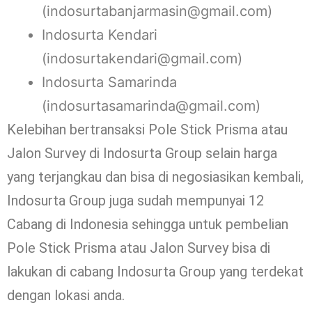
(indosurtabanjarmasin@gmail.com)
Indosurta Kendari
(indosurtakendari@gmail.com)
Indosurta Samarinda
(indosurtasamarinda@gmail.com)
Kelebihan bertransaksi Pole Stick Prisma atau
Jalon Survey di Indosurta Group selain harga
yang terjangkau dan bisa di negosiasikan kembali,
Indosurta Group juga sudah mempunyai 12
Cabang di Indonesia sehingga untuk pembelian
Pole Stick Prisma atau Jalon Survey bisa di
lakukan di cabang Indosurta Group yang terdekat
dengan lokasi anda.