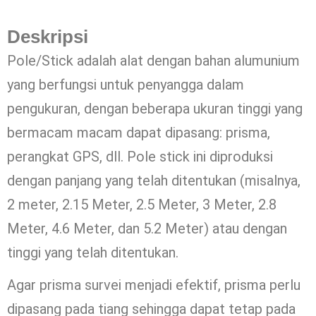
Deskripsi
Pole/Stick adalah alat dengan bahan alumunium
yang berfungsi untuk penyangga dalam
pengukuran, dengan beberapa ukuran tinggi yang
bermacam macam dapat dipasang: prisma,
perangkat GPS, dll. Pole stick ini diproduksi
dengan panjang yang telah ditentukan (misalnya,
2 meter, 2.15 Meter, 2.5 Meter, 3 Meter, 2.8
Meter, 4.6 Meter, dan 5.2 Meter) atau dengan
tinggi yang telah ditentukan.
Agar prisma survei menjadi efektif, prisma perlu
dipasang pada tiang sehingga dapat tetap pada