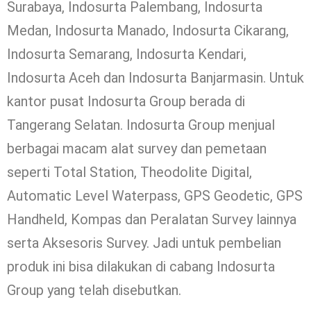
Surabaya, Indosurta Palembang, Indosurta
Medan, Indosurta Manado, Indosurta Cikarang,
Indosurta Semarang, Indosurta Kendari,
Indosurta Aceh dan Indosurta Banjarmasin. Untuk
kantor pusat Indosurta Group berada di
Tangerang Selatan. Indosurta Group menjual
berbagai macam alat survey dan pemetaan
seperti Total Station, Theodolite Digital,
Automatic Level Waterpass, GPS Geodetic, GPS
Handheld, Kompas dan Peralatan Survey lainnya
serta Aksesoris Survey. Jadi untuk pembelian
produk ini bisa dilakukan di cabang Indosurta
Group yang telah disebutkan.