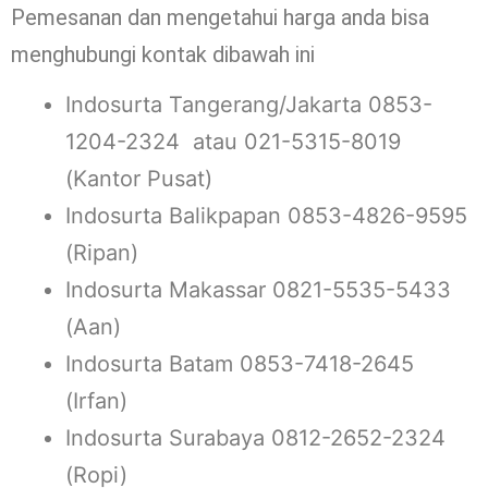
Pemesanan dan mengetahui harga anda bisa
menghubungi kontak dibawah ini
Indosurta Tangerang/Jakarta 0853-
1204-2324 atau 021-5315-8019
(Kantor Pusat)
Indosurta Balikpapan 0853-4826-9595
(Ripan)
Indosurta Makassar 0821-5535-5433
(Aan)
Indosurta Batam 0853-7418-2645
(Irfan)
Indosurta Surabaya 0812-2652-2324
(Ropi)