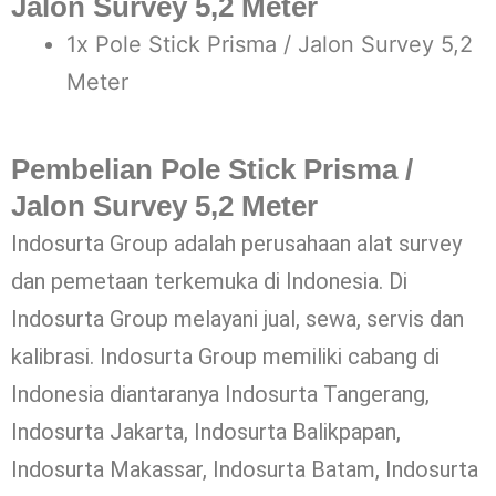
Jalon Survey 5,2 Meter
1x Pole Stick Prisma / Jalon Survey 5,2
Meter
Pembelian Pole Stick Prisma /
Jalon Survey 5,2 Meter
Indosurta Group adalah perusahaan alat survey
dan pemetaan terkemuka di Indonesia. Di
Indosurta Group melayani jual, sewa, servis dan
kalibrasi. Indosurta Group memiliki cabang di
Indonesia diantaranya Indosurta Tangerang,
Indosurta Jakarta, Indosurta Balikpapan,
Indosurta Makassar, Indosurta Batam, Indosurta