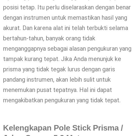
posisi tetap. Itu perlu diselaraskan dengan benar
dengan instrumen untuk memastikan hasil yang
akurat. Dan karena alat ini telah terbukti selama
bertahun-tahun, banyak orang tidak
menganggapnya sebagai alasan pengukuran yang
tampak kurang tepat. Jika Anda menunjuk ke
prisma yang tidak tegak lurus dengan garis
pandang instrumen, akan lebih sulit untuk
menemukan pusat tepatnya. Hal ini dapat
mengakibatkan pengukuran yang tidak tepat.
Kelengkapan Pole Stick Prisma /