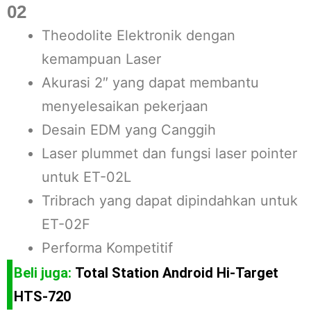
02
Theodolite Elektronik dengan
kemampuan Laser
Akurasi 2″ yang dapat membantu
menyelesaikan pekerjaan
Desain EDM yang Canggih
Laser plummet dan fungsi laser pointer
untuk ET-02L
Tribrach yang dapat dipindahkan untuk
ET-02F
Performa Kompetitif
Beli juga:
Total Station Android Hi-Target
HTS-720