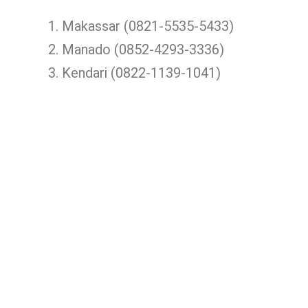
Makassar (0821-5535-5433)
Manado (0852-4293-3336)
Kendari (0822-1139-1041)