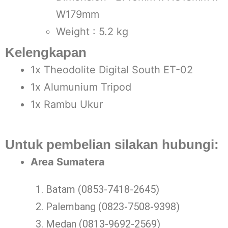
W179mm
Weight : 5.2 kg
Kelengkapan
1x Theodolite Digital South ET-02
1x Alumunium Tripod
1x Rambu Ukur
Untuk pembelian silakan hubungi:
Area Sumatera
Batam (0853-7418-2645)
Palembang (0823-7508-9398)
Medan (0813-9692-2569)