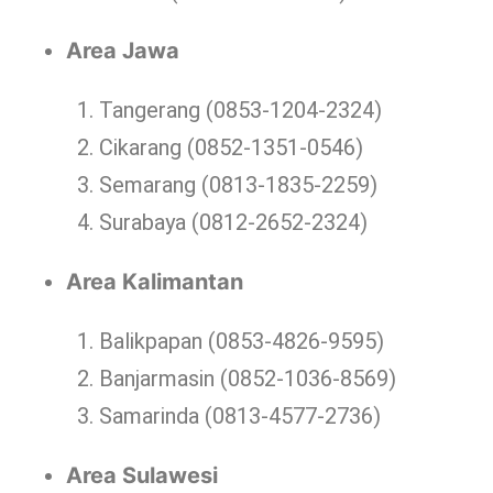
Area Jawa
Tangerang (0853-1204-2324)
Cikarang (0852-1351-0546)
Semarang (0813-1835-2259)
Surabaya (0812-2652-2324)
Area Kalimantan
Balikpapan (0853-4826-9595)
Banjarmasin (0852-1036-8569)
Samarinda (0813-4577-2736)
Area Sulawesi