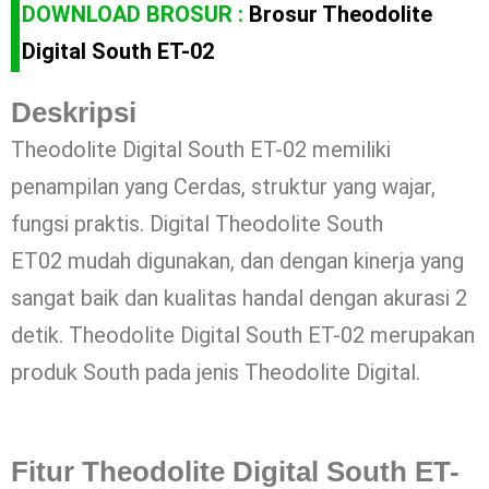
DOWNLOAD BROSUR :
Brosur Theodolite
Digital South ET-02
Deskripsi
Theodolite Digital South ET-02 memiliki
penampilan yang Cerdas, struktur yang wajar,
fungsi praktis. Digital Theodolite South
ET02 mudah digunakan, dan dengan kinerja yang
sangat baik dan kualitas handal dengan akurasi 2
detik. Theodolite Digital South ET-02 merupakan
produk South pada jenis Theodolite Digital.
Fitur Theodolite Digital South ET-