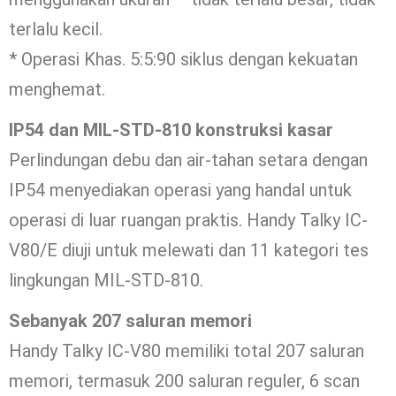
terlalu kecil.
* Operasi Khas. 5:5:90 siklus dengan kekuatan
menghemat.
IP54 dan MIL-STD-810 konstruksi kasar
Perlindungan debu dan air-tahan setara dengan
IP54 menyediakan operasi yang handal untuk
operasi di luar ruangan praktis. Handy Talky IC-
V80/E diuji untuk melewati dan 11 kategori tes
lingkungan MIL-STD-810.
Sebanyak 207 saluran memori
Handy Talky IC-V80 memiliki total 207 saluran
memori, termasuk 200 saluran reguler, 6 scan