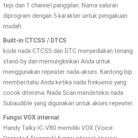
tepi dan 1 channel panggilan. Nama saluran
diprogram dengan 5 karakter untuk pengakuan
mudah.
Built-in CTCSS / DTCS
kode nada CTCSS dan DTC menyediakan tenang
stand-by dan memungkinkan Anda untuk
menggunakan repeater nada-akses. Kantong bip
memberitahu Anda ketika nada frekuensi yang
cocok diterima. Nada Scan mendeteksi nada
Subaudible yang digunakan untuk akses repeater.
Fungsi VOX internal
Handy Talky IC-V80 memiliki VOX (Voice