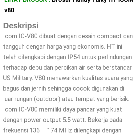
v80
Deskripsi
Icom IC-V80 dibuat dengan desain compact dan
tangguh dengan harga yang ekonomis. HT ini
telah dilengkapi dengan IP54 untuk perlindungan
terhadap debu dan percikan air serta berstandar
US Military. V80 menawarkan kualitas suara yang
bagus dan jernih sehingga cocok digunakan di
luar rungan (outdoor) atau tempat yang berisik.
Icom IC-V80 memiliki daya pancar yang kuat
dengan power output 5.5 watt. Bekerja pada
frekuensi 136 – 174 MHz dilengkapi dengan